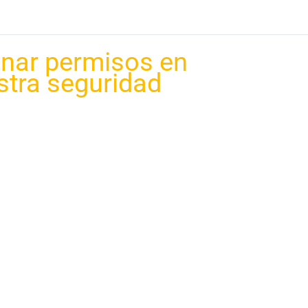
nar permisos en
tra seguridad