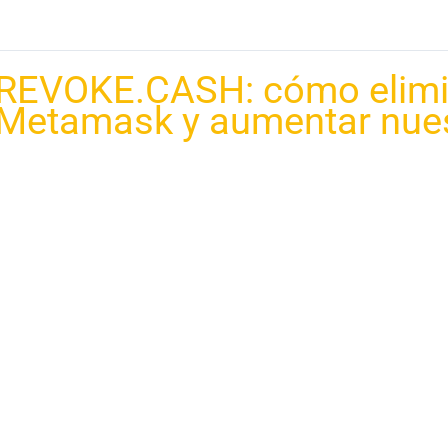
REVOKE.CASH: cómo elimi
Metamask y aumentar nues