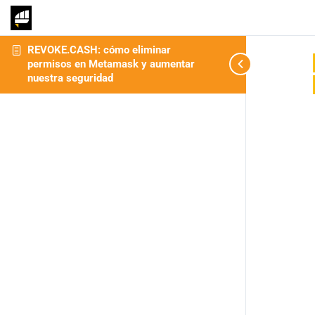
REVOKE.CASH: cómo eliminar
permisos en Metamask y aumentar
nuestra seguridad