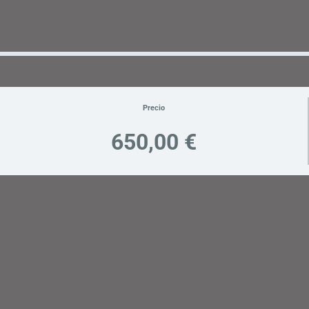
Precio
650,00 €