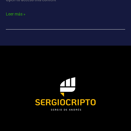
Leer más »