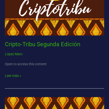
Cripto-Tribu Segunda Edición
López Marc
Open to access this content
Leer más »
Cripto-
Tribu