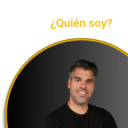
¿Quién soy?