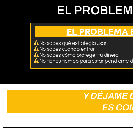
EL PROBLE
EL PROBLEMA E
No sabes qué estrategia usar
No sabes cuando entrar
No sabes cómo proteger tu dinero
No tienes tiempo para estar pendiente 
Y DÉJAME 
ES CO