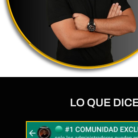
LO QUE DIC