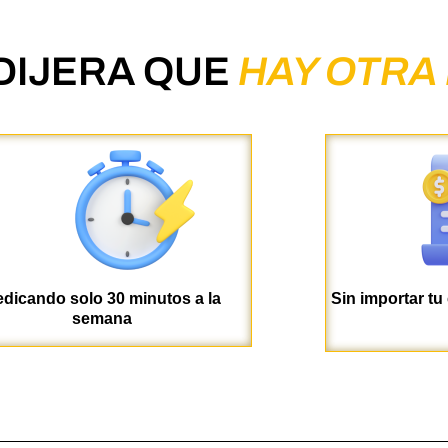
 DIJERA QUE
HAY OTRA
dicando solo 30 minutos a la
Sin importar tu
semana