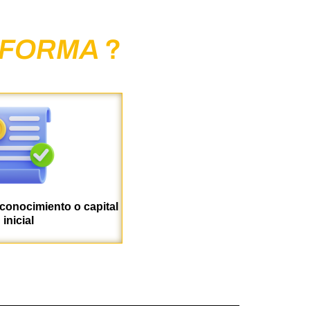
 FORMA
?
 conocimiento o capital
inicial