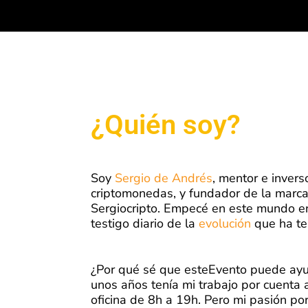
¿Quién soy?
Soy
Sergio de Andrés
, mentor e invers
criptomonedas, y fundador de la marc
Sergiocripto.
Empecé en este mundo en 
testigo diario de la
evolución
que ha te
¿Por qué sé que esteEvento puede ayu
unos años tenía mi trabajo por cuenta 
oficina de 8h a 19h. Pero mi pasión por