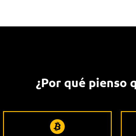
¿Por qué pienso 