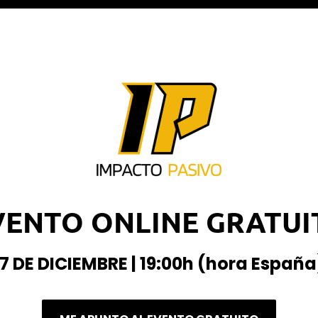
VENTO ONLINE GRATUI
17 DE DICIEMBRE | 19:00h (hora España