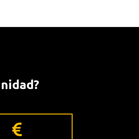
unidad?