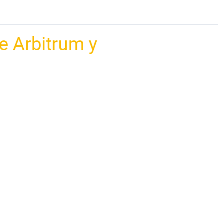
e Arbitrum y