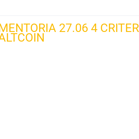
MENTORIA 27.06 4 CRITE
ALTCOIN