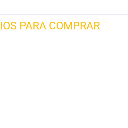
RIOS PARA COMPRAR