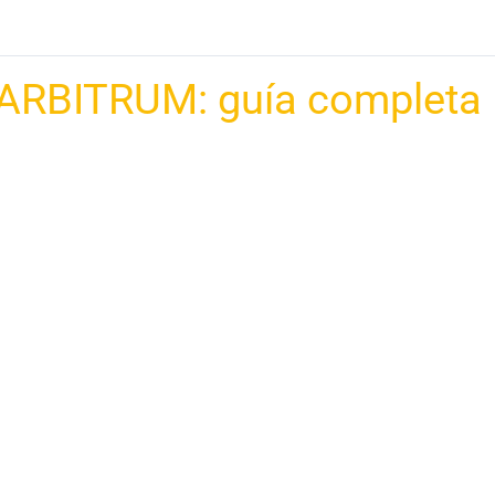
ARBITRUM: guía completa