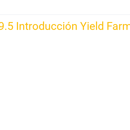
9.5 Introducción Yield Far