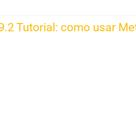
9.2 Tutorial: como usar M