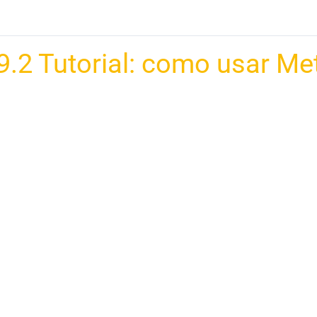
9.2 Tutorial: como usar M