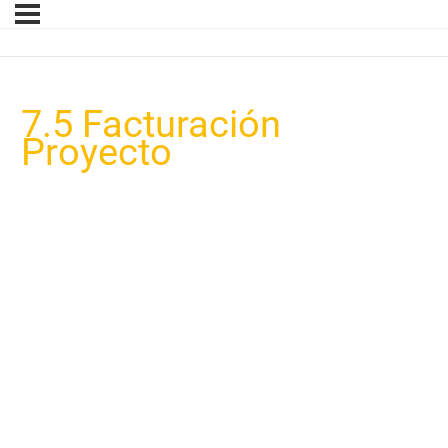
7.5 Facturación
Proyecto