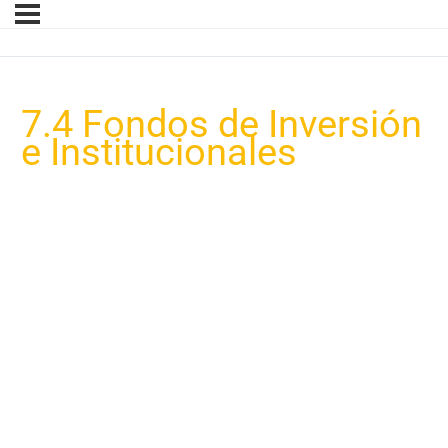
7.4 Fondos de Inversión
e Institucionales