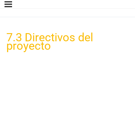
7.3 Directivos del
proyecto