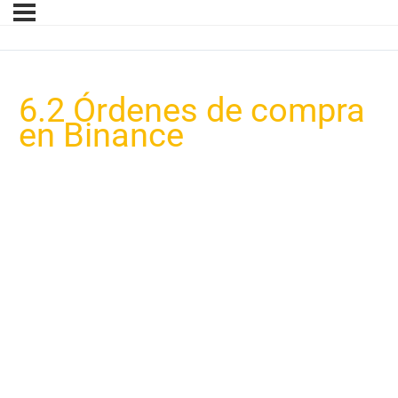
6.2 Órdenes de compra
en Binance