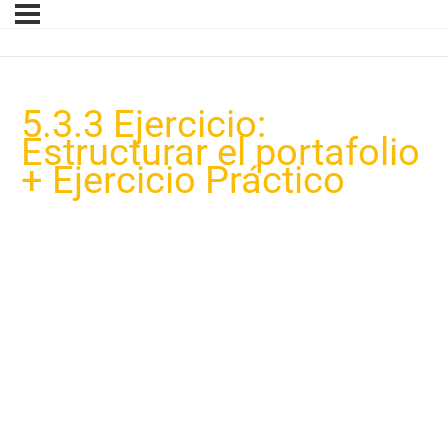
5.3.3 Ejercicio:
Estructurar el portafolio
+ Ejercicio Práctico