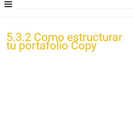
5.3.2 Como estructurar
tu portafolio Copy