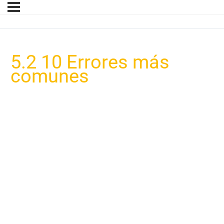
5.2 10 Errores más
comunes