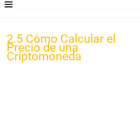
2.5 Cómo Calcular el
Precio de una
Criptomoneda