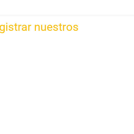
gistrar nuestros