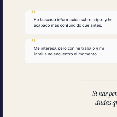
He buscado información sobre cripto y he
acabado más confundido que antes.
Me interesa, pero con mi trabajo y mi
familia no encuentro el momento.
Si has pe
dudas qu