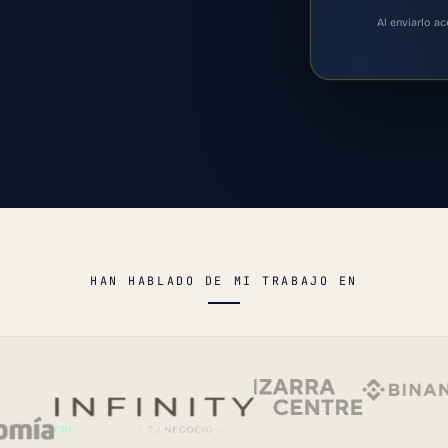
Al enviarlo a
HAN HABLADO DE MI TRABAJO EN