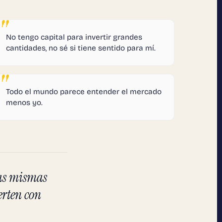
No tengo capital para invertir grandes
cantidades, no sé si tiene sentido para mí.
Todo el mundo parece entender el mercado
menos yo.
las mismas
erten con