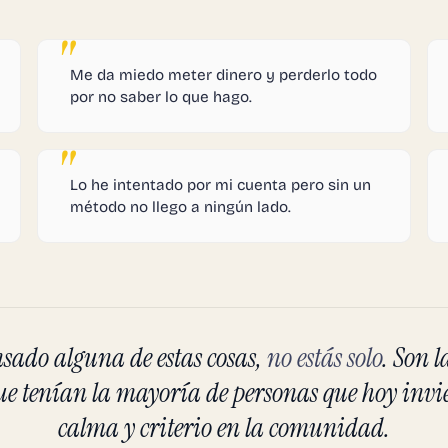
Me da miedo meter dinero y perderlo todo
por no saber lo que hago.
Lo he intentado por mi cuenta pero sin un
método no llego a ningún lado.
nsado alguna de estas cosas,
no estás solo
. Son 
e tenían la mayoría de personas que hoy invi
calma y criterio en la comunidad.