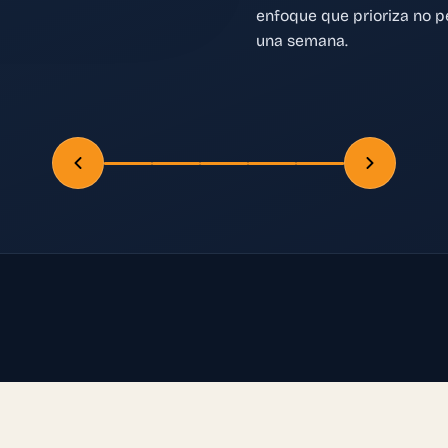
enfoque que prioriza no p
una semana.