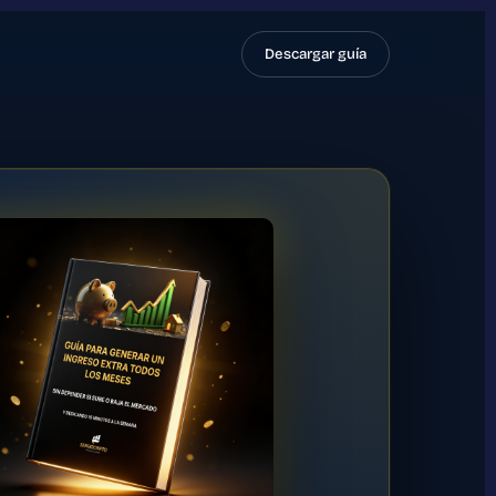
Descargar guía