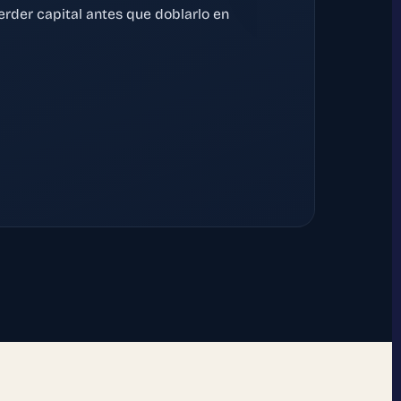
erder capital antes que doblarlo en