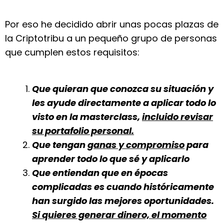
Por eso he decidido abrir unas pocas plazas de
la Criptotribu a un pequeño grupo de personas
que cumplen estos requisitos:
Que quieran que conozca su situación y
les ayude directamente a aplicar todo lo
visto en la masterclass,
incluido revisar
su portafolio personal.
Que tengan
ganas y compromiso
para
aprender todo lo que sé y aplicarlo
Que entiendan que en épocas
complicadas es cuando históricamente
han surgido las mejores oportunidades.
Si quieres generar dinero, el momento