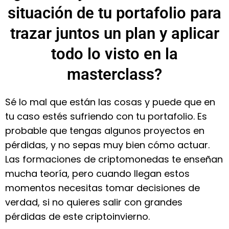
situación de tu portafolio para
trazar juntos un plan y aplicar
todo lo visto en la
masterclass?
S
é lo mal que están las cosas y puede que en
tu caso estés sufriendo con tu portafolio. Es
probable que tengas algunos proyectos en
pérdidas, y no sepas muy bien cómo actuar.
Las formaciones de criptomonedas te enseñan
mucha teoría, pero cuando llegan estos
momentos necesitas tomar decisiones de
verdad, si no quieres salir con grandes
pérdidas de este criptoinvierno.