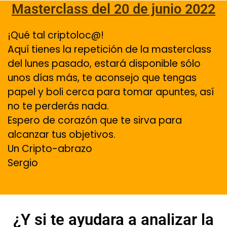
Masterclass del 20 de junio 2022
¡Qué tal criptoloc@!
Aquí tienes la repetición de la masterclass
del lunes pasado, estará disponible sólo
unos días más, te aconsejo que tengas
papel y boli cerca para tomar apuntes, así
no te perderás nada.
Espero de corazón que te sirva para
alcanzar tus objetivos.
Un Cripto-abrazo
Sergio
¿Y si te ayudara a analizar la