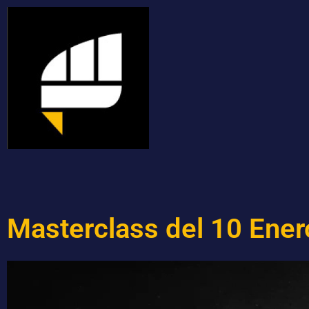
Masterclass del 10 Ene