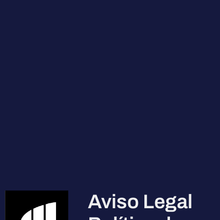
Aviso Legal