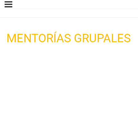
MENTORÍAS GRUPALES