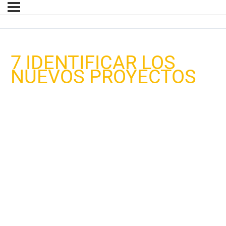
7 IDENTIFICAR LOS
NUEVOS PROYECTOS