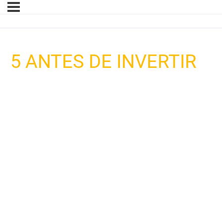
5 ANTES DE INVERTIR