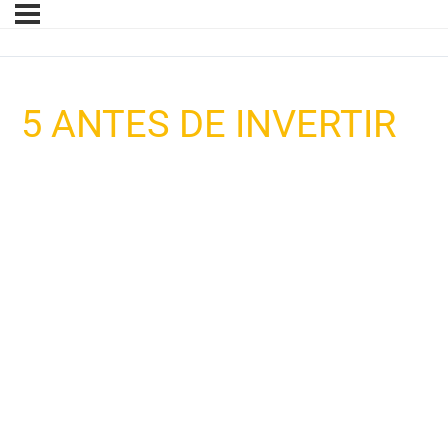
5 ANTES DE INVERTIR