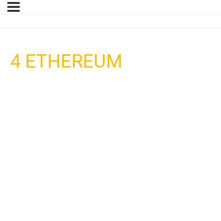
4 ETHEREUM