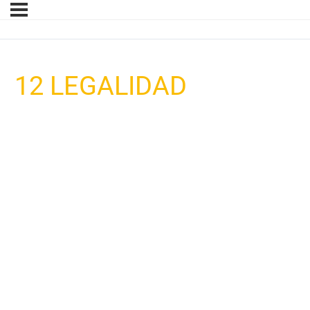
12 LEGALIDAD