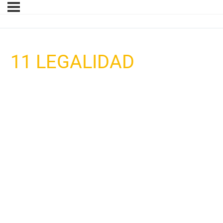
11 LEGALIDAD