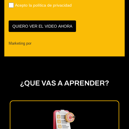
Acepto la política de privacidad
QUIERO VER EL VIDEO AHORA
Marketing por
ActiveCampaign
¿QUE VAS A APRENDER?