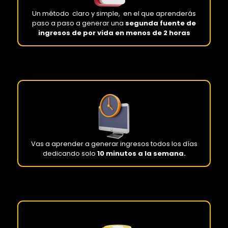
Un método claro y simple, en el que aprenderás
paso a paso a generar una
segunda fuente de
ingresos de por vida en menos de 2 horas
Vas a aprender a generar ingresos todos los días
dedicando solo
10 minutos a la semana.