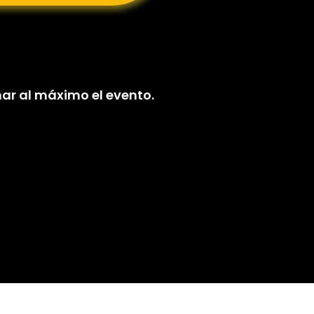
r al máximo el evento.