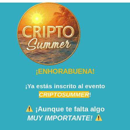
¡ENHORABUENA!
¡Ya estás inscrito al evento
CRIPTOSUMMER
!
¡Aunque te falta algo
MUY IMPORTANTE!