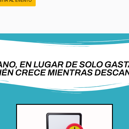
STIR AL EVENTO
ANO, EN LUGAR DE SOLO GAST
IÉN CRECE MIENTRAS DESCA