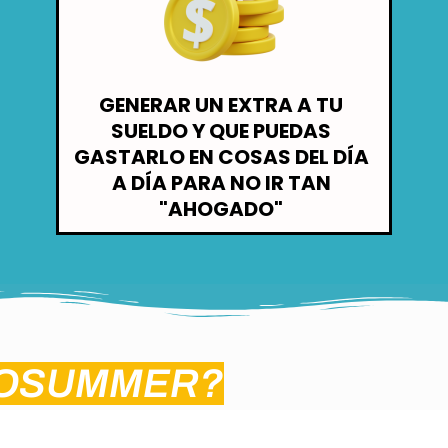
GENERAR UN EXTRA A TU
SUELDO Y QUE PUEDAS
GASTARLO EN COSAS DEL DÍA
A DÍA PARA NO IR TAN
"AHOGADO"
TOSUMMER?