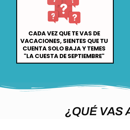
CADA VEZ QUE TE VAS DE
VACACIONES, SIENTES QUE TU
CUENTA SOLO BAJA Y TEMES
"LA CUESTA DE SEPTIEMBRE"
¿QUÉ VAS 