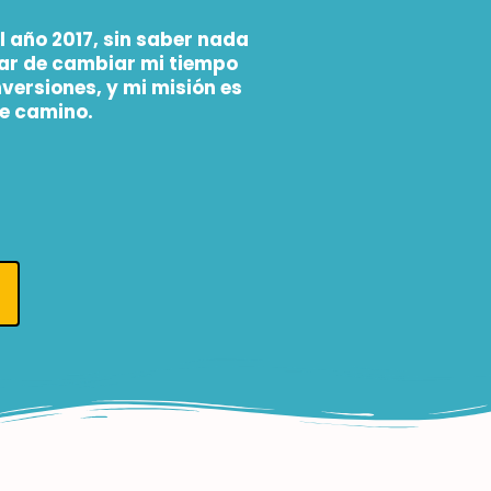
 año 2017, sin saber nada
ejar de cambiar mi tiempo
nversiones, y mi misión es
e camino.