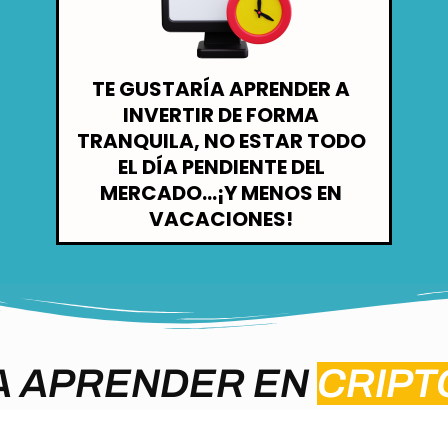
TE GUSTARÍA APRENDER A
INVERTIR DE FORMA
TRANQUILA, NO ESTAR TODO
EL DÍA PENDIENTE DEL
MERCADO...¡Y MENOS EN
VACACIONES!
A APRENDER EN
CRIP