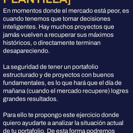
En momentos donde el mercado está peor, es
cuando tenemos que tomar decisiones
inteligentes. Hay muchos proyectos que
jamás vuelven a recuperar sus máximos
históricos, o directamente terminan
desapareciendo.
La seguridad de tener un portafolio
estructurado y de proyectos con buenos
fundamentales, es lo que hará que el día de
mañana (cuando el mercado recupere) logres
grandes resultados.
Para ello te propongo este ejercicio donde
quiero ayudarte a analizar la situación actual
de tu portafolio. De esta forma podremos