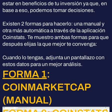
estar en beneficios de tu inversión ya que, en
base a eso, podemos tomar decisiones.
Existen 2 formas para hacerlo: una manual y
otra más automática a través de la aplicación
Coinstats. Te muestro ambas formas para que
después elijas la que mejor te convenga:
Cuando lo tengas, adjunta un pantallazo con
estos datos para un mejor análisis.
FORMA 1
:
COINMARKETCAP
(MANUAL)