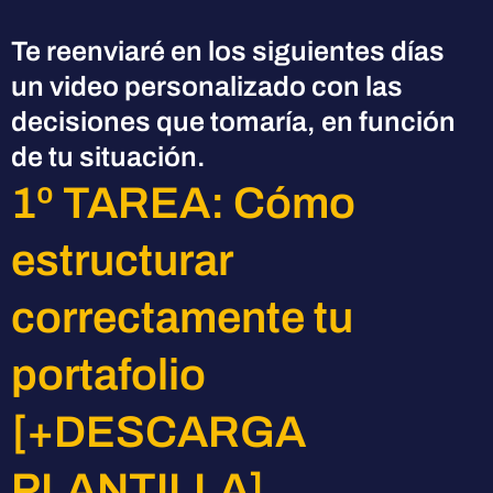
Te reenviaré en los siguientes días
un video personalizado con las
decisiones que tomaría, en función
de tu situación.
1º TAREA: Cómo
estructurar
correctamente tu
portafolio
[+DESCARGA
PLANTILLA]